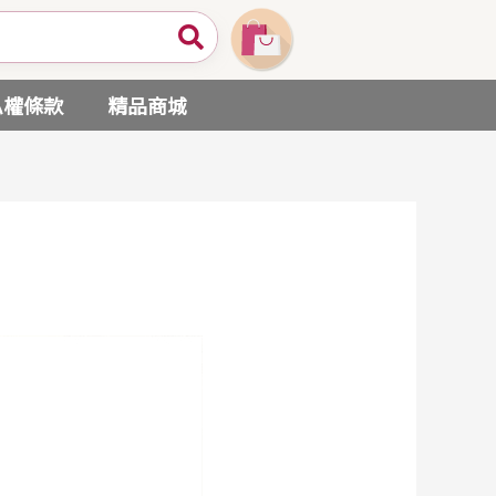
私權條款
精品商城