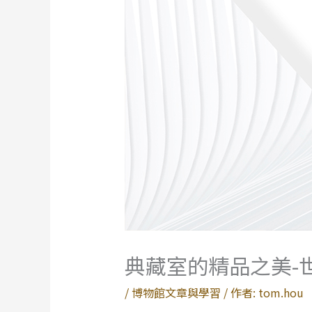
典藏室的精品之美-世
/
博物館文章與學習
/ 作者:
tom.hou