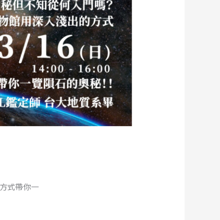
方式帶你一