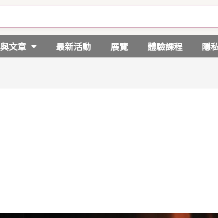
與文章
最新活動
展覽
體驗課程
隱