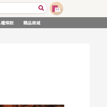
私權條款
精品商城