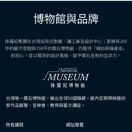
博物館與品牌
侏羅紀集團在台灣設有切割廠、鑲工廠及設計中心；更擁有200
坪的展示空間與700坪的寶石博物館、仍堅持「親訪原礦產區」
的初心，並以獨到的設計風格，賦予寶石全新的生命力。
台灣唯一寶石博物館，展出全球50國礦藏。館內定期舉辦藝術
家作品展覽、音樂會，教育與藝文講座。
所有課程
網站導覽