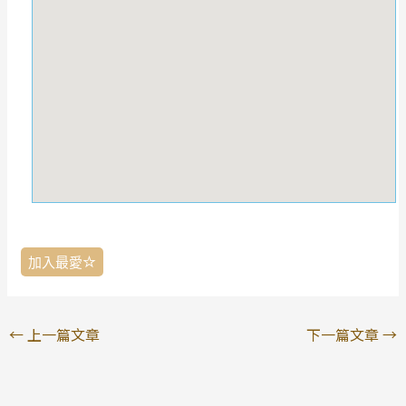
加入最愛
←
上一篇文章
下一篇文章
→